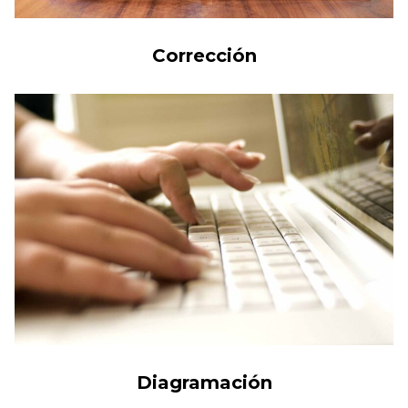
Corrección
Diagramación