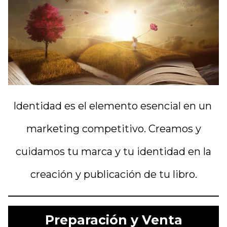
Identidad es el elemento esencial en un
marketing competitivo. Creamos y
cuidamos tu marca y tu identidad en la
creación y publicación de tu libro.
Preparación y Venta