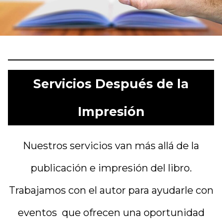
Servicios Después de la
Impresión
Nuestros servicios van más allá de la
publicación e impresión del libro.
Trabajamos con el autor para ayudarle con
eventos que ofrecen una oportunidad