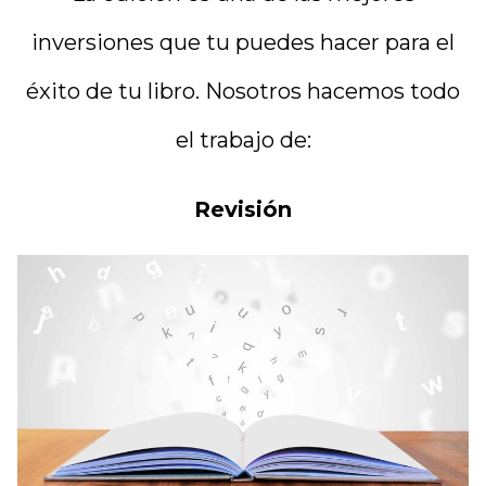
inversiones que tu puedes hacer para el
éxito de tu libro. Nosotros hacemos todo
el trabajo de:
Revisión