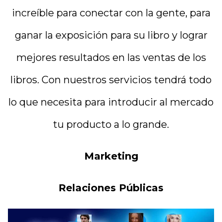
increíble para conectar con la gente, para
ganar la exposición para su libro y lograr
mejores resultados en las ventas de los
libros. Con nuestros servicios tendrá todo
lo que necesita para introducir al mercado
tu producto a lo grande.
Marketing
Relaciones Públicas