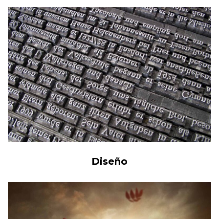
Diseño