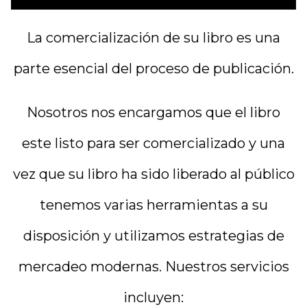
La comercialización de su libro es una
parte esencial del proceso de publicación.
Nosotros nos encargamos que el libro
este listo para ser comercializado y una
vez que su libro ha sido liberado al público
tenemos varias herramientas a su
disposición y utilizamos estrategias de
mercadeo modernas. Nuestros servicios
incluyen: