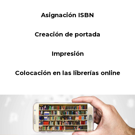
Asignación ISBN
Creación de portada
Impresión
Colocación en las librerías online